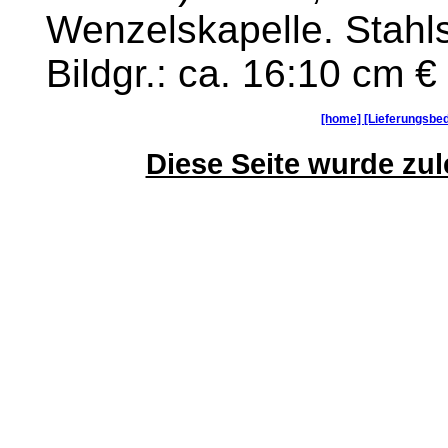
Wenzelskapelle. Stahls
Bildgr.: ca. 16:10 cm €
[home]
[Lieferungsbe
Diese Seite wurde zule