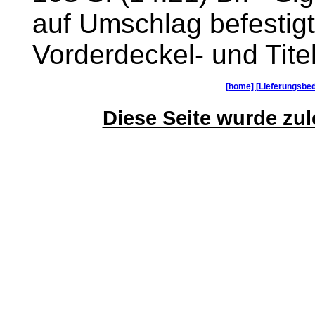
auf Umschlag befestigt
Vorderdeckel- und Titel
[home]
[Lieferungsbe
Diese Seite wurde zule