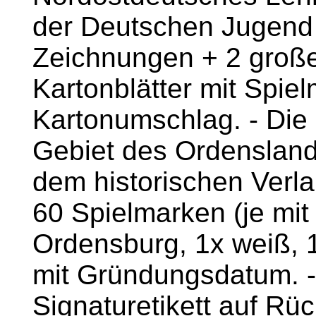
der Deutschen Jugend 
Zeichnungen + 2 große
Kartonblätter mit Spiel
Kartonumschlag. - Die 
Gebiet des Ordenslande
dem historischen Verla
60 Spielmarken (je mit
Ordensburg, 1x weiß, 1
mit Gründungsdatum. - 
Signaturetikett auf Rüc