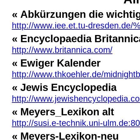
« Abkürzungen die wichti
http://www.iee.et.tu-dresden.de/
« Encyclopaedia Britannic
http://www.britannica.com/
« Ewiger Kalender
http://www.thkoehler.de/midnight
« Jewis Encyclopedia
http://www.jewishencyclopedia.c
« Meyers_Lexikon alt
http://susi.e-technik.uni-ulm.de:
« Meyers-Lexikon-neu