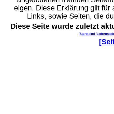
eigen. Diese Erklärung gilt für
Links, sowie Seiten, die 
Diese Seite wurde zuletzt akt
[Startseite]
[Lieferungs
[Sei