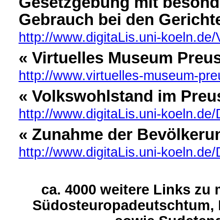
Gesetzgebung mit besond
Gebrauch bei den Gericht
http://www.digitaLis.uni-koeln.de
« Virtuelles Museum Preu
http://www.virtuelles-museum-pr
« Volkswohlstand im Preu
http://www.digitaLis.uni-koeln.de/D
« Zunahme der Bevölkerun
http://www.digitaLis.uni-koeln.de/D
ca. 4000 weitere Links zu
Südosteuropadeutschtum, 