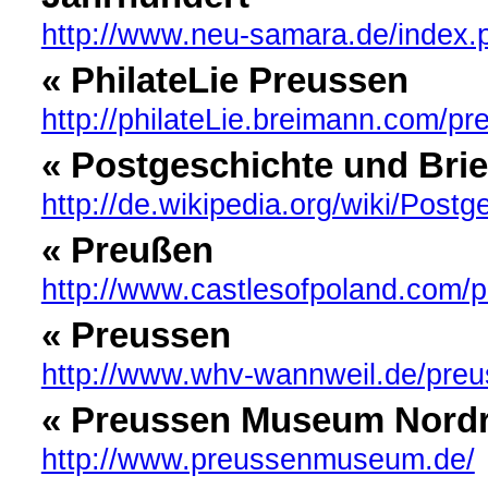
http://www.neu-samara.de/index.
« PhilateLie Preussen
http://philateLie.breimann.com/p
« Postgeschichte und Bri
http://de.wikipedia.org/wiki/P
« Preußen
http://www.castlesofpoland.com/p
« Preussen
http://www.whv-wannweil.de/pre
« Preussen Museum Nordr
http://www.preussenmuseum.de/