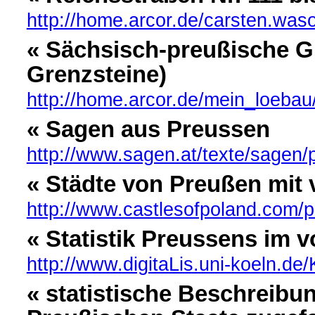
http://home.arcor.de/carsten.was
« Sächsisch-preußische G
Grenzsteine)
http://home.arcor.de/mein_loebau
« Sagen aus Preussen
http://www.sagen.at/texte/sagen
« Städte von Preußen mit 
http://www.castlesofpoland.com/
« Statistik Preussens im 
http://www.digitaLis.uni-koeln.de
« statistische Beschreibu