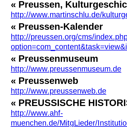
« Preussen, Kulturgeschic
http://www.martinschlu.de/kultu
« Preussen-Kalender
http://preussen.org/cms/index.ph
option=com_content&task=view&
« Preussenmuseum
http://www.preussenmuseum.de
« Preussenweb
http://www.preussenweb.de
« PREUSSISCHE HISTORI
http://www.ahf-
muenchen.de/MitgLieder/Institut