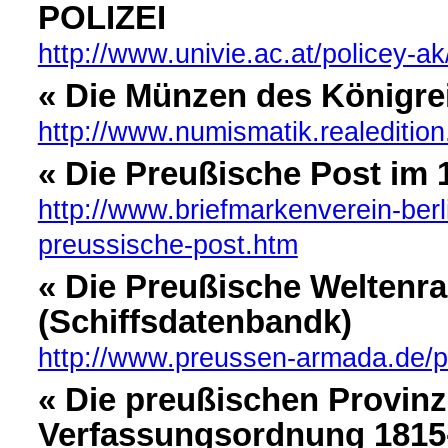
POLIZEI
http://www.univie.ac.at/policey-
« Die Münzen des Königre
http://www.numismatik.realedition
« Die Preußische Post im 
http://www.briefmarkenverein-berl
preussische-post.htm
« Die Preußische Welten
(Schiffsdatenbandk)
http://www.preussen-armada.de/p
« Die preußischen Provinz
Verfassungsordnung 1815