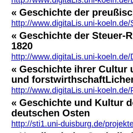
« Geschichte der preußisc
http://www.digitaLis.uni-koeln.d
« Geschichte der Steuer-R
1820
http://www.digitaLis.uni-koeln.de/D
« Geschichte ihrer Cultur
und forstwirthschaftLiche
http://www.digitaLis.uni-koeln.de
« Geschichte und Kultur d
deutschen Osten
http://sti1.uni-duisburg.de/projek