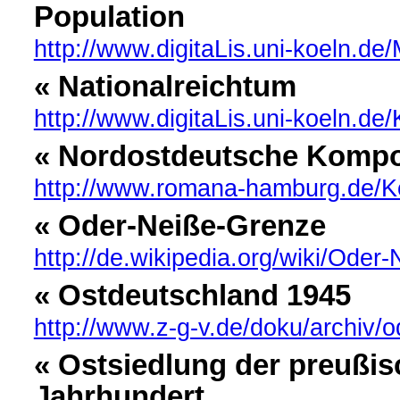
Population
http://www.digitaLis.uni-koeln.de
« Nationalreichtum
http://www.digitaLis.uni-koeln.de
« Nordostdeutsche Kompo
http://www.romana-hamburg.de/
« Oder-Neiße-Grenze
http://de.wikipedia.org/wiki/Od
« Ostdeutschland 1945
http://www.z-g-v.de/doku/archiv/o
« Ostsiedlung der preußis
Jahrhundert